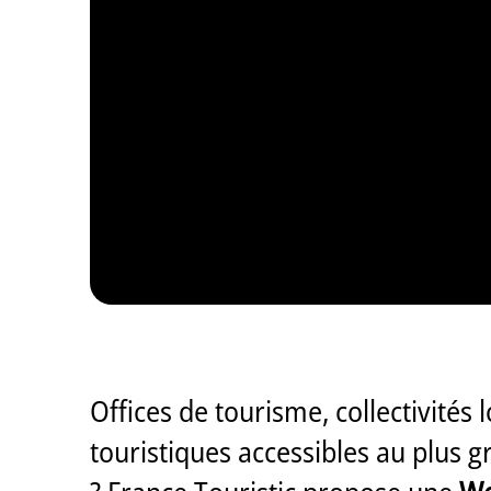
Offices de tourisme, collectivités 
touristiques accessibles au plus 