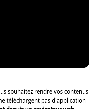
 vous souhaitez rendre vos contenus
ne téléchargent pas d'application