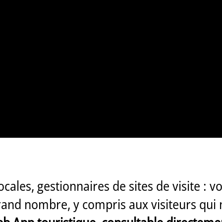
locales, gestionnaires de sites de visite :
grand nombre, y compris aux visiteurs qui 