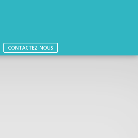
CONTACTEZ-NOUS