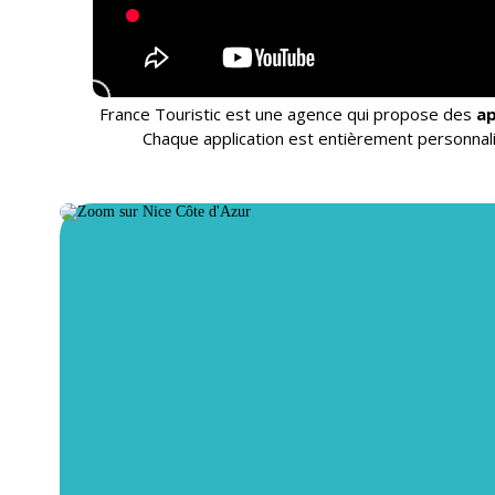
France Touristic est une agence qui propose des
ap
Chaque application est entièrement personnali