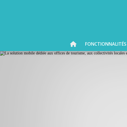
FONCTIONNALITÉS