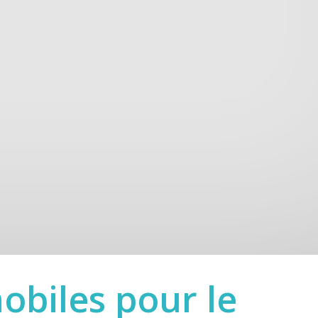
mobiles pour le