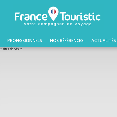
PROFESSIONNELS
NOS RÉFÉRENCES
ACTUALITÉS