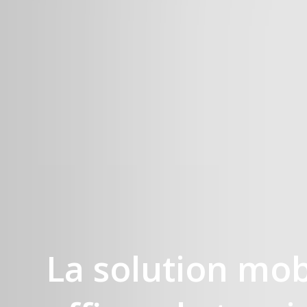
La solution mob