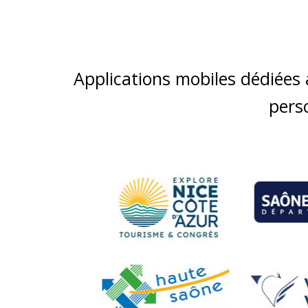
Applications mobiles dédiées au
pers