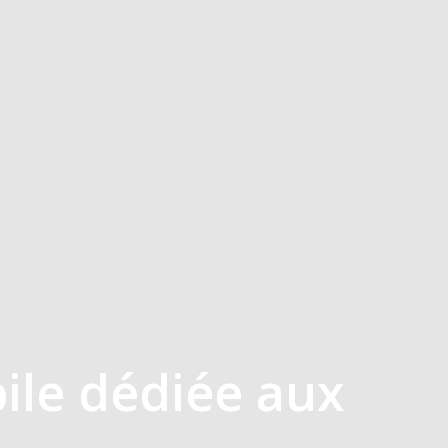
ile dédiée aux