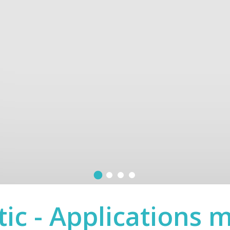
ic - Applications 